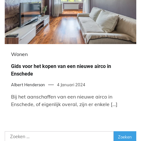
Wonen
Gids voor het kopen van een nieuwe airco in
Enschede
Albert Henderson
4 Januari 2024
Bij het aanschaffen van een nieuwe airco in
Enschede, of eigenlijk overal, zijn er enkele […]
Zoeken