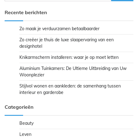
naar:
Recente berichten
Zo maak je verduurzamen betaalbaarder
Zo creëer je thuis de luxe slaapervaring van een
designhotel
Knikarmscherm installeren: waar je op moet letten
Aluminium Tuinkamers: De Ultieme Uitbreiding van Uw
Woonplezier
Stijlvol wonen en aankleden: de samenhang tussen
interieur en garderobe
Categorieën
Beauty
Leven