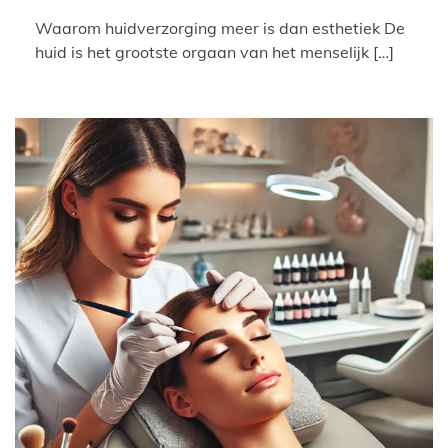
Waarom huidverzorging meer is dan esthetiek De
huid is het grootste orgaan van het menselijk […]