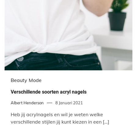
Beauty
Mode
Verschillende soorten acryl nagels
Albert Henderson
8 Januari 2021
Heb jij acrylnagels en wil je weten welke
verschillende stijlen jij kunt kiezen in een […]