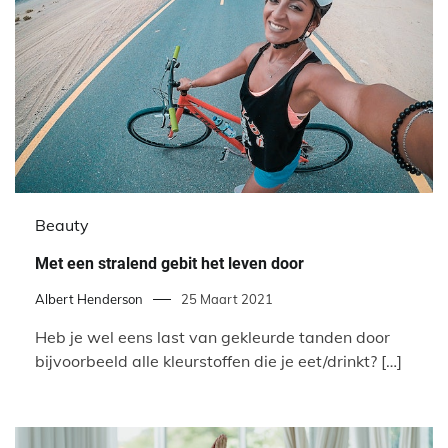
Beauty
Met een stralend gebit het leven door
Albert Henderson
25 Maart 2021
Heb je wel eens last van gekleurde tanden door
bijvoorbeeld alle kleurstoffen die je eet/drinkt? […]