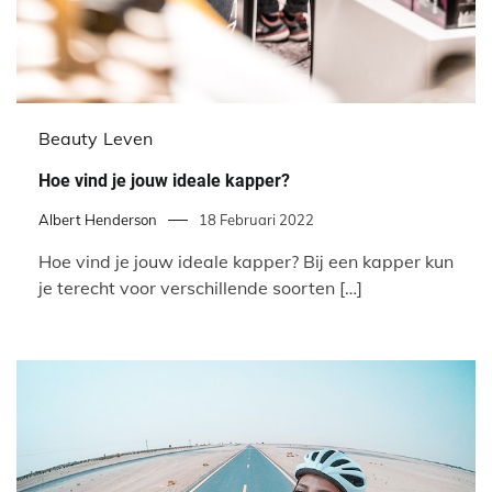
Beauty
Leven
Hoe vind je jouw ideale kapper?
Albert Henderson
18 Februari 2022
Hoe vind je jouw ideale kapper? Bij een kapper kun
je terecht voor verschillende soorten […]