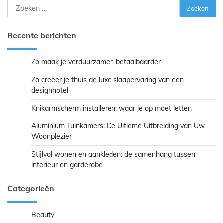
Zoeken
naar:
Recente berichten
Zo maak je verduurzamen betaalbaarder
Zo creëer je thuis de luxe slaapervaring van een
designhotel
Knikarmscherm installeren: waar je op moet letten
Aluminium Tuinkamers: De Ultieme Uitbreiding van Uw
Woonplezier
Stijlvol wonen en aankleden: de samenhang tussen
interieur en garderobe
Categorieën
Beauty