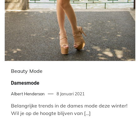
Beauty
Mode
Damesmode
Albert Henderson
8 Januari 2021
Belangrijke trends in de dames mode deze winter!
Wil je op de hoogte blijven van […]