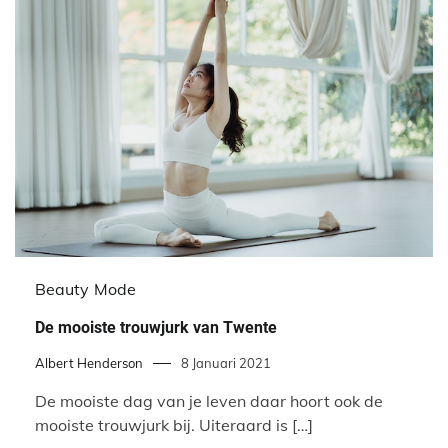
Beauty
Mode
De mooiste trouwjurk van Twente
Albert Henderson
8 Januari 2021
De mooiste dag van je leven daar hoort ook de
mooiste trouwjurk bij. Uiteraard is […]