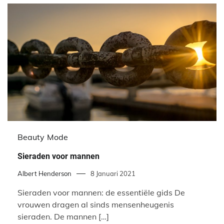
Beauty
Mode
Sieraden voor mannen
Albert Henderson
8 Januari 2021
Sieraden voor mannen: de essentiële gids De
vrouwen dragen al sinds mensenheugenis
sieraden. De mannen […]