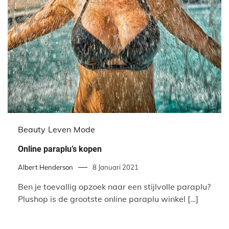
Beauty
Leven
Mode
Online paraplu’s kopen
Albert Henderson
8 Januari 2021
Ben je toevallig opzoek naar een stijlvolle paraplu?
Plushop is de grootste online paraplu winkel […]