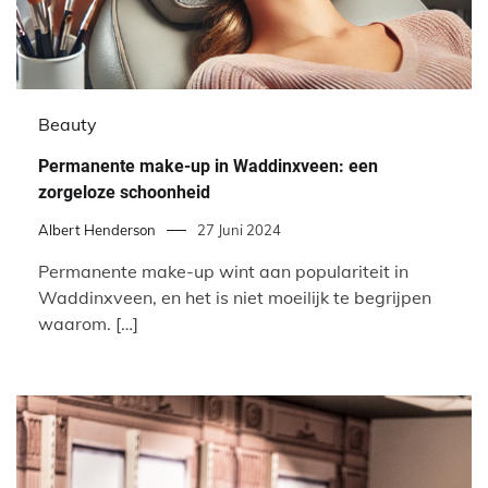
Beauty
Permanente make-up in Waddinxveen: een
zorgeloze schoonheid
Albert Henderson
27 Juni 2024
Permanente make-up wint aan populariteit in
Waddinxveen, en het is niet moeilijk te begrijpen
waarom. […]