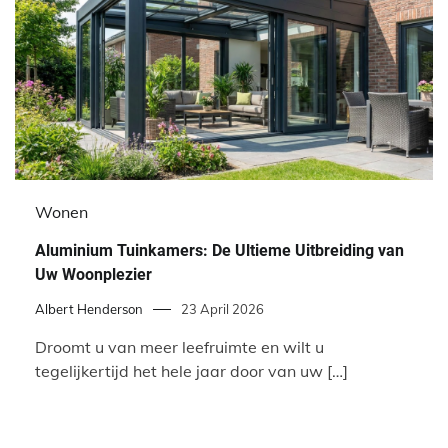
Wonen
Aluminium Tuinkamers: De Ultieme Uitbreiding van
Uw Woonplezier
Albert Henderson
23 April 2026
Droomt u van meer leefruimte en wilt u
tegelijkertijd het hele jaar door van uw […]