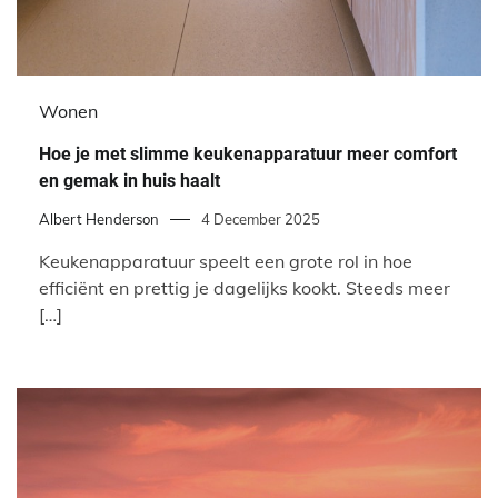
Wonen
Hoe je met slimme keukenapparatuur meer comfort
en gemak in huis haalt
Albert Henderson
4 December 2025
Keukenapparatuur speelt een grote rol in hoe
efficiënt en prettig je dagelijks kookt. Steeds meer
[…]