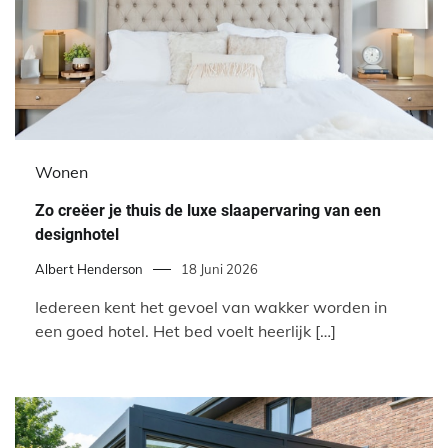
Wonen
Zo creëer je thuis de luxe slaapervaring van een
designhotel
Albert Henderson
18 Juni 2026
Iedereen kent het gevoel van wakker worden in
een goed hotel. Het bed voelt heerlijk […]