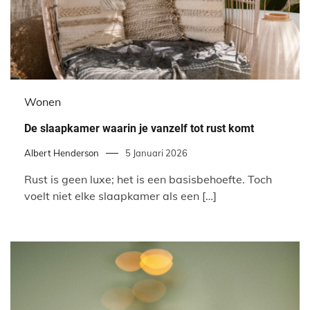
Wonen
De slaapkamer waarin je vanzelf tot rust komt
Albert Henderson
5 Januari 2026
Rust is geen luxe; het is een basisbehoefte. Toch
voelt niet elke slaapkamer als een […]