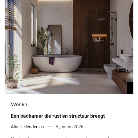
Wonen
Een badkamer die rust en structuur brengt
Albert Henderson
5 Januari 2026