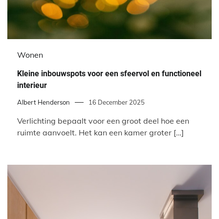
Wonen
Kleine inbouwspots voor een sfeervol en functioneel
interieur
Albert Henderson
16 December 2025
Verlichting bepaalt voor een groot deel hoe een
ruimte aanvoelt. Het kan een kamer groter […]