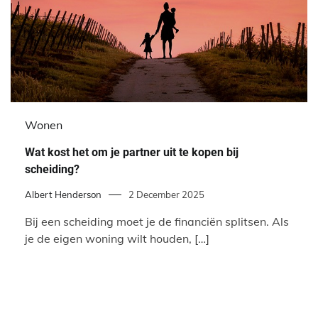
Wonen
Wat kost het om je partner uit te kopen bij
scheiding?
Albert Henderson
2 December 2025
Bij een scheiding moet je de financiën splitsen. Als
je de eigen woning wilt houden, […]