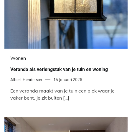
Wonen
Veranda als verlengstuk van je tuin en woning
Albert Henderson
15 Januari 2026
Een veranda maakt van je tuin een plek waar je
vaker bent. Je zit buiten […]