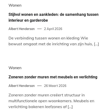
Wonen
Stijlvol wonen en aankleden: de samenhang tussen
interieur en garderobe
Albert Henderson
2 April 2026
De verbinding tussen wonen en kleding Wie
bewust omgaat met de inrichting van zijn huis, […]
Wonen
Zoneren zonder muren met meubels en verlichting
Albert Henderson
26 Maart 2026
Zoneren zonder muren creëert structuur in
multifunctionele open woonkamers. Meubels en
verlichting bakenen leefzones af […]