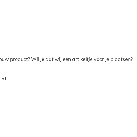
ouw product? Wil je dat wij een artikeltje voor je plaatsen?
.nl