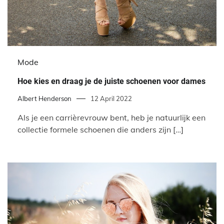
Mode
Hoe kies en draag je de juiste schoenen voor dames
Albert Henderson
12 April 2022
Als je een carrièrevrouw bent, heb je natuurlijk een
collectie formele schoenen die anders zijn […]