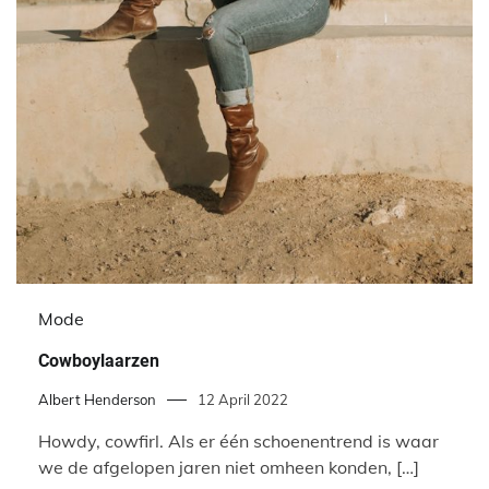
Mode
Cowboylaarzen
Albert Henderson
12 April 2022
Howdy, cowfirl. Als er één schoenentrend is waar
we de afgelopen jaren niet omheen konden, […]