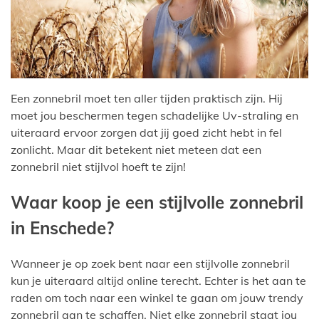
Een zonnebril moet ten aller tijden praktisch zijn. Hij
moet jou beschermen tegen schadelijke Uv-straling en
uiteraard ervoor zorgen dat jij goed zicht hebt in fel
zonlicht. Maar dit betekent niet meteen dat een
zonnebril niet stijlvol hoeft te zijn!
Waar koop je een stijlvolle zonnebril
in Enschede?
Wanneer je op zoek bent naar een stijlvolle zonnebril
kun je uiteraard altijd online terecht. Echter is het aan te
raden om toch naar een winkel te gaan om jouw trendy
zonnebril aan te schaffen. Niet elke zonnebril staat jou