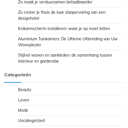
Zo maak je verduurzamen betaalbaarder
Zo creëer je thuis de luxe slaapervaring van een
designhotel
Knikarmscherm installeren: waar je op moet letten
Aluminium Tuinkamers: De Ultieme Uitbreiding van Uw
Woonplezier
Stijlvol wonen en aankleden: de samenhang tussen
interieur en garderobe
Categorieën
Beauty
Leven
Mode
Uncategorized