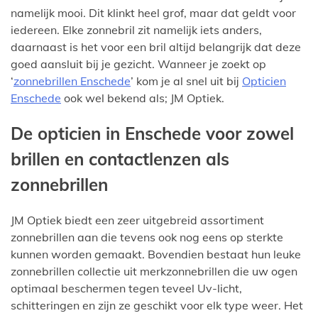
namelijk mooi. Dit klinkt heel grof, maar dat geldt voor
iedereen. Elke zonnebril zit namelijk iets anders,
daarnaast is het voor een bril altijd belangrijk dat deze
goed aansluit bij je gezicht. Wanneer je zoekt op
‘
zonnebrillen Enschede
’ kom je al snel uit bij
Opticien
Enschede
ook wel bekend als; JM Optiek.
De opticien in Enschede voor zowel
brillen en contactlenzen als
zonnebrillen
JM Optiek biedt een zeer uitgebreid assortiment
zonnebrillen aan die tevens ook nog eens op sterkte
kunnen worden gemaakt. Bovendien bestaat hun leuke
zonnebrillen collectie uit merkzonnebrillen die uw ogen
optimaal beschermen tegen teveel Uv-licht,
schitteringen en zijn ze geschikt voor elk type weer. Het