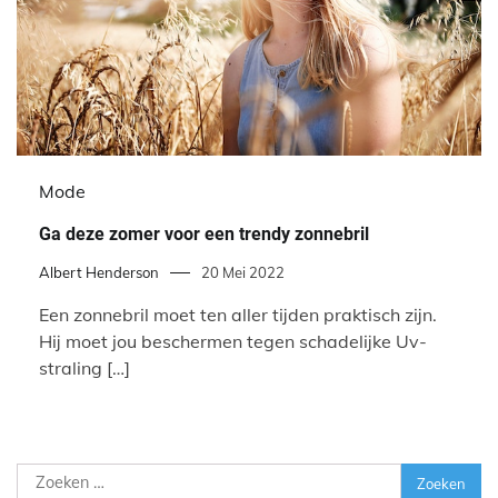
Mode
Ga deze zomer voor een trendy zonnebril
Albert Henderson
20 Mei 2022
Een zonnebril moet ten aller tijden praktisch zijn.
Hij moet jou beschermen tegen schadelijke Uv-
straling […]
Zoeken