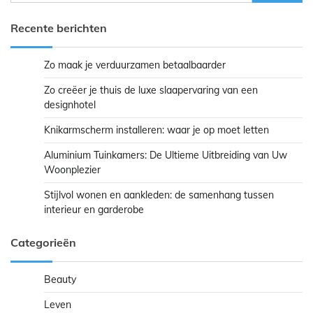
naar:
Recente berichten
Zo maak je verduurzamen betaalbaarder
Zo creëer je thuis de luxe slaapervaring van een
designhotel
Knikarmscherm installeren: waar je op moet letten
Aluminium Tuinkamers: De Ultieme Uitbreiding van Uw
Woonplezier
Stijlvol wonen en aankleden: de samenhang tussen
interieur en garderobe
Categorieën
Beauty
Leven