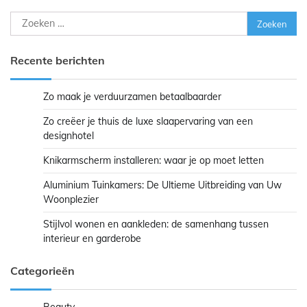
Zoeken
naar:
Recente berichten
Zo maak je verduurzamen betaalbaarder
Zo creëer je thuis de luxe slaapervaring van een
designhotel
Knikarmscherm installeren: waar je op moet letten
Aluminium Tuinkamers: De Ultieme Uitbreiding van Uw
Woonplezier
Stijlvol wonen en aankleden: de samenhang tussen
interieur en garderobe
Categorieën