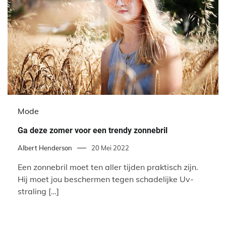
Mode
Ga deze zomer voor een trendy zonnebril
Albert Henderson
20 Mei 2022
Een zonnebril moet ten aller tijden praktisch zijn.
Hij moet jou beschermen tegen schadelijke Uv-
straling […]