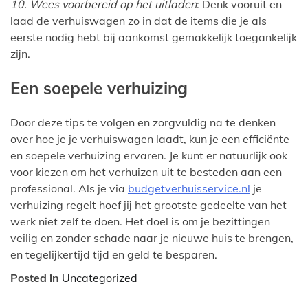
10. Wees voorbereid op het uitladen
: Denk vooruit en
laad de verhuiswagen zo in dat de items die je als
eerste nodig hebt bij aankomst gemakkelijk toegankelijk
zijn.
Een soepele verhuizing
Door deze tips te volgen en zorgvuldig na te denken
over hoe je je verhuiswagen laadt, kun je een efficiënte
en soepele verhuizing ervaren. Je kunt er natuurlijk ook
voor kiezen om het verhuizen uit te besteden aan een
professional. Als je via
budgetverhuisservice.nl
je
verhuizing regelt hoef jij het grootste gedeelte van het
werk niet zelf te doen. Het doel is om je bezittingen
veilig en zonder schade naar je nieuwe huis te brengen,
en tegelijkertijd tijd en geld te besparen.
Posted in
Uncategorized