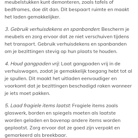
meubelstukken kunt demonteren, zoals tafels of
bedframes, doe dit dan. Dit bespaart ruimte en maakt
het laden gemakkelijker.
3. Gebruik verhuisdekens en spanbanden
: Bescherm je
meubels en zorg ervoor dat ze niet verschuiven tijdens
het transport. Gebruik verhuisdekens en spanbanden
om je bezittingen stevig op hun plaats te houden.
4. Houd gangpaden vrij
: Laat gangpaden vrij in de
verhuiswagen, zodat je gemakkelijk toegang hebt tot al
je spullen. Dit maakt het uitladen eenvoudiger en
voorkomt dat je bezittingen beschadigd raken wanneer
je iets moet pakken.
5. Laad fragiele items laatst
: Fragiele items zoals
glaswerk, borden en spiegels moeten als laatste
worden geladen en bovenop andere items worden
geplaatst. Zorg ervoor dat ze goed zijn verpakt en
gemarkeerd als breekbaar.