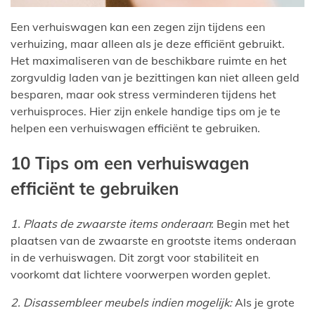
Een verhuiswagen kan een zegen zijn tijdens een
verhuizing, maar alleen als je deze efficiënt gebruikt.
Het maximaliseren van de beschikbare ruimte en het
zorgvuldig laden van je bezittingen kan niet alleen geld
besparen, maar ook stress verminderen tijdens het
verhuisproces. Hier zijn enkele handige tips om je te
helpen een verhuiswagen efficiënt te gebruiken.
10 Tips om een verhuiswagen
efficiënt te gebruiken
1. Plaats de zwaarste items onderaan
: Begin met het
plaatsen van de zwaarste en grootste items onderaan
in de verhuiswagen. Dit zorgt voor stabiliteit en
voorkomt dat lichtere voorwerpen worden geplet.
2. Disassembleer meubels indien mogelijk:
Als je grote