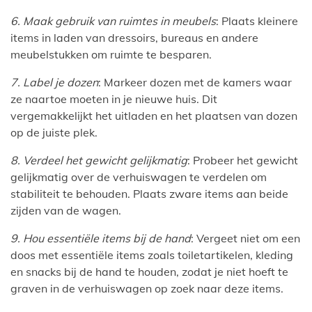
6. Maak gebruik van ruimtes in meubels
: Plaats kleinere
items in laden van dressoirs, bureaus en andere
meubelstukken om ruimte te besparen.
7. Label je dozen
: Markeer dozen met de kamers waar
ze naartoe moeten in je nieuwe huis. Dit
vergemakkelijkt het uitladen en het plaatsen van dozen
op de juiste plek.
8. Verdeel het gewicht gelijkmatig
: Probeer het gewicht
gelijkmatig over de verhuiswagen te verdelen om
stabiliteit te behouden. Plaats zware items aan beide
zijden van de wagen.
9. Hou essentiële items bij de hand
: Vergeet niet om een
doos met essentiële items zoals toiletartikelen, kleding
en snacks bij de hand te houden, zodat je niet hoeft te
graven in de verhuiswagen op zoek naar deze items.