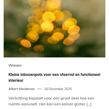
Wonen
Kleine inbouwspots voor een sfeervol en functioneel
interieur
Albert Henderson
16 December 2025
Verlichting bepaalt voor een groot deel hoe een
ruimte aanvoelt. Het kan een kamer groter […]