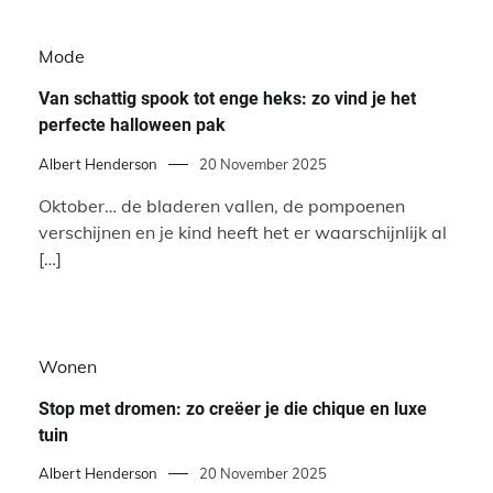
Mode
Van schattig spook tot enge heks: zo vind je het
perfecte halloween pak
Albert Henderson
20 November 2025
Oktober… de bladeren vallen, de pompoenen
verschijnen en je kind heeft het er waarschijnlijk al
[…]
Wonen
Stop met dromen: zo creëer je die chique en luxe
tuin
Albert Henderson
20 November 2025