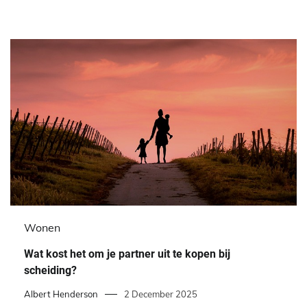
Wonen
Wat kost het om je partner uit te kopen bij
scheiding?
Albert Henderson
2 December 2025