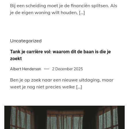
Bij een scheiding moet je de financiën splitsen. Als
je de eigen woning wilt houden, […]
Uncategorized
Tank je carrière vol: waarom dit de baan is die je
zoekt
Albert Henderson
2 December 2025
Ben je op zoek naar een nieuwe uitdaging, maar
weet je nog niet precies welke […]