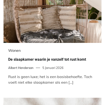
Wonen
De slaapkamer waarin je vanzelf tot rust komt
Albert Henderson
5 Januari 2026
Rust is geen luxe; het is een basisbehoefte. Toch
voelt niet elke slaapkamer als een […]