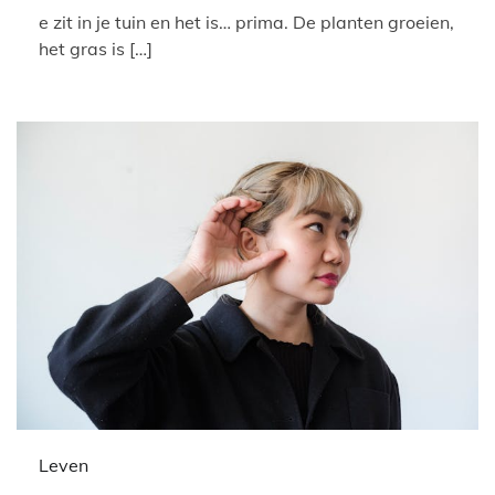
e zit in je tuin en het is… prima. De planten groeien,
het gras is […]
Leven