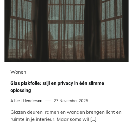
Wonen
Glas plakfolie: stijl en privacy in één slimme
oplossing
Albert Henderson
27 November 2025
Glazen deuren, ramen en wanden brengen licht en
ruimte in je interieur. Maar soms wil […]