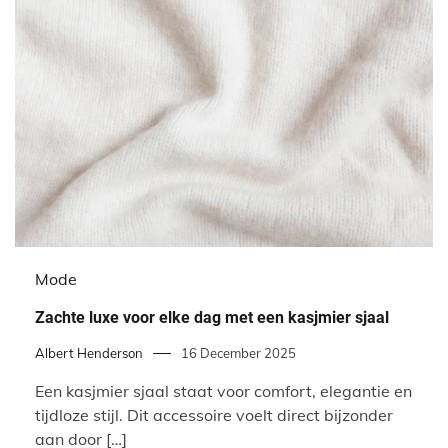
Mode
Zachte luxe voor elke dag met een kasjmier sjaal
Albert Henderson
16 December 2025
Een kasjmier sjaal staat voor comfort, elegantie en
tijdloze stijl. Dit accessoire voelt direct bijzonder
aan door […]