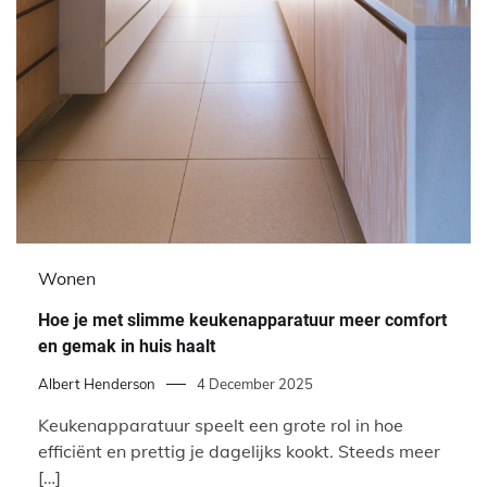
Wonen
Hoe je met slimme keukenapparatuur meer comfort
en gemak in huis haalt
Albert Henderson
4 December 2025
Keukenapparatuur speelt een grote rol in hoe
efficiënt en prettig je dagelijks kookt. Steeds meer
[…]