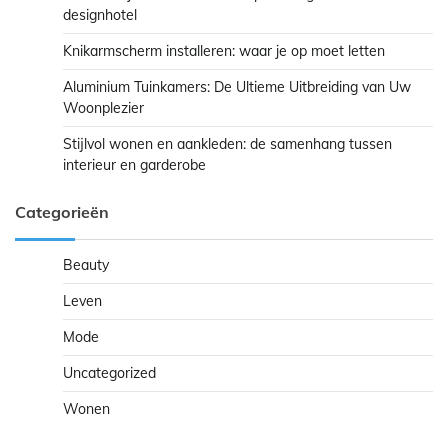
designhotel
Knikarmscherm installeren: waar je op moet letten
Aluminium Tuinkamers: De Ultieme Uitbreiding van Uw
Woonplezier
Stijlvol wonen en aankleden: de samenhang tussen
interieur en garderobe
Categorieën
Beauty
Leven
Mode
Uncategorized
Wonen