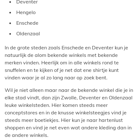
Deventer
Hengelo
Enschede
Oldenzaal
In de grote steden zoals Enschede en Deventer kun je
natuurlijk de alom bekende winkels met bekende
merken vinden. Heerlijk om in alle winkels rond te
snuffelen en te kijken of je net dat ene shirtje kunt
vinden waar je al zo lang naar op zoek bent.
Wil je niet alleen maar naar de bekende winkel die je in
elke stad vindt, dan zijn Zwolle, Deventer en Oldenzaal
leuke winkelsteden. Hier komen steeds meer
conceptstores en in de knusse winkelsteegjes vind je
steeds meer boetiekjes. Hier kun je naar hartenlust
shoppen en vind je net even wat andere kleding dan in
de andere winkels.