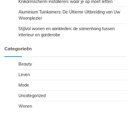
Knikarmscherm installeren: waar je op moet letten
Aluminium Tuinkamers: De Ultieme Uitbreiding van Uw
Woonplezier
Stijlvol wonen en aankleden: de samenhang tussen
interieur en garderobe
Categorieën
Beauty
Leven
Mode
Uncategorized
Wonen