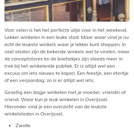
Voor velen is het het perfecte uitje voor in het weekend.
Lekker winkelen in een leuke stad. Maar waar vind je nu
echt de leukste winkels waar je lekker kunt shoppen. In
veel steden zijn de bekende winkels wel te vinden, maar
de conceptstores en de boetiekjes zijn steeds meer in
trek bij het winkelende publiek. Er is altijd wel een
excuus om iets nieuws te kopen. Een feestje, een etentje
of een verjaardag, zo is er altijd wel iets.
Gezellig een dagje winkelen met je moeder, vriendin of
vriend. Waar kun je leuk winkelen in Overijssel.
Hieronder vind je een overzicht van de leukste
winkelsteden in Overijssel.
Zwolle