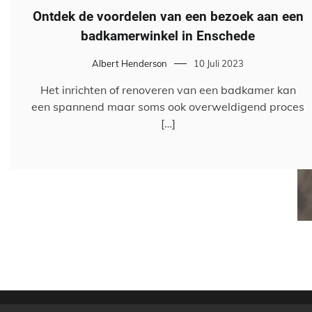
Ontdek de voordelen van een bezoek aan een
badkamerwinkel in Enschede
Albert Henderson
10 Juli 2023
Het inrichten of renoveren van een badkamer kan
een spannend maar soms ook overweldigend proces
[…]