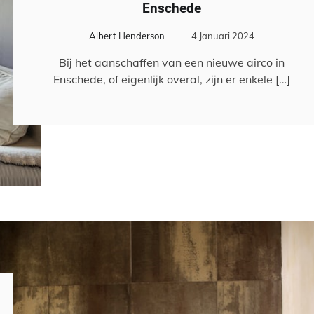
Enschede
Albert Henderson
4 Januari 2024
Bij het aanschaffen van een nieuwe airco in
Enschede, of eigenlijk overal, zijn er enkele […]