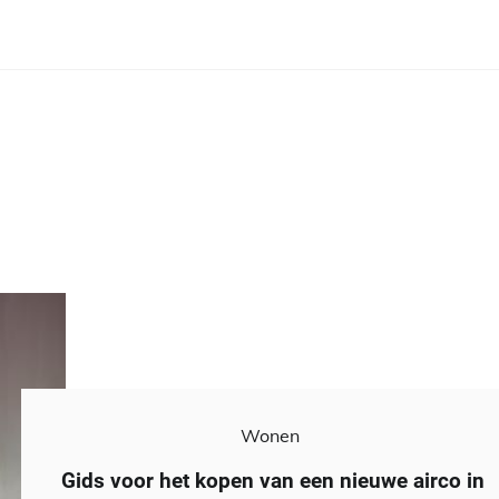
Wonen
Gids voor het kopen van een nieuwe airco in