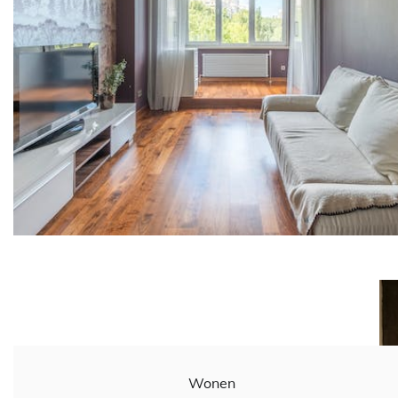
Wonen