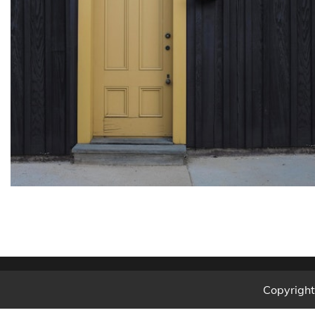
Copyrigh