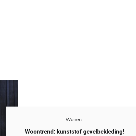
Wonen
Woontrend: kunststof gevelbekleding!