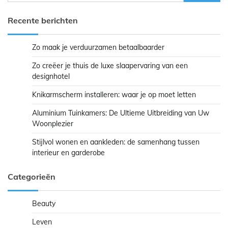
naar:
Recente berichten
Zo maak je verduurzamen betaalbaarder
Zo creëer je thuis de luxe slaapervaring van een
designhotel
Knikarmscherm installeren: waar je op moet letten
Aluminium Tuinkamers: De Ultieme Uitbreiding van Uw
Woonplezier
Stijlvol wonen en aankleden: de samenhang tussen
interieur en garderobe
Categorieën
Beauty
Leven