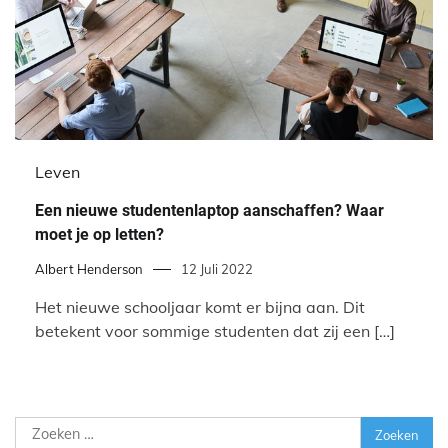
Leven
Een nieuwe studentenlaptop aanschaffen? Waar
moet je op letten?
Albert Henderson
12 Juli 2022
Het nieuwe schooljaar komt er bijna aan. Dit
betekent voor sommige studenten dat zij een […]
Zoeken