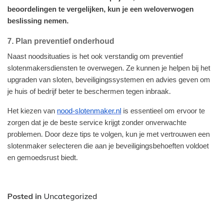
beoordelingen te vergelijken, kun je een weloverwogen
beslissing nemen.
7. Plan preventief onderhoud
Naast noodsituaties is het ook verstandig om preventief
slotenmakersdiensten te overwegen. Ze kunnen je helpen bij het
upgraden van sloten, beveiligingssystemen en advies geven om
je huis of bedrijf beter te beschermen tegen inbraak.
Het kiezen van
nood-slotenmaker.nl
is essentieel om ervoor te
zorgen dat je de beste service krijgt zonder onverwachte
problemen. Door deze tips te volgen, kun je met vertrouwen een
slotenmaker selecteren die aan je beveiligingsbehoeften voldoet
en gemoedsrust biedt.
Posted in
Uncategorized