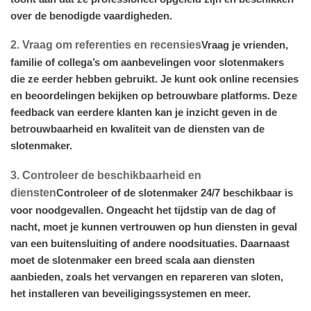
over de benodigde vaardigheden.
2. Vraag om referenties en recensies
Vraag je vrienden,
familie of collega’s om aanbevelingen voor slotenmakers
die ze eerder hebben gebruikt. Je kunt ook online recensies
en beoordelingen bekijken op betrouwbare platforms. Deze
feedback van eerdere klanten kan je inzicht geven in de
betrouwbaarheid en kwaliteit van de diensten van de
slotenmaker.
3. Controleer de beschikbaarheid en
diensten
Controleer of de slotenmaker 24/7 beschikbaar is
voor noodgevallen. Ongeacht het tijdstip van de dag of
nacht, moet je kunnen vertrouwen op hun diensten in geval
van een buitensluiting of andere noodsituaties. Daarnaast
moet de slotenmaker een breed scala aan diensten
aanbieden, zoals het vervangen en repareren van sloten,
het installeren van beveiligingssystemen en meer.