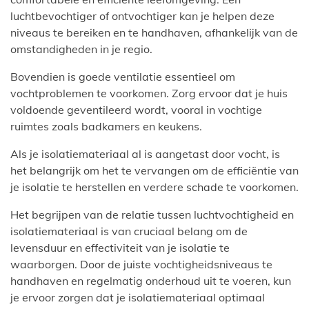
luchtbevochtiger of ontvochtiger kan je helpen deze
niveaus te bereiken en te handhaven, afhankelijk van de
omstandigheden in je regio.
Bovendien is goede ventilatie essentieel om
vochtproblemen te voorkomen. Zorg ervoor dat je huis
voldoende geventileerd wordt, vooral in vochtige
ruimtes zoals badkamers en keukens.
Als je isolatiemateriaal al is aangetast door vocht, is
het belangrijk om het te vervangen om de efficiëntie van
je isolatie te herstellen en verdere schade te voorkomen.
Het begrijpen van de relatie tussen luchtvochtigheid en
isolatiemateriaal is van cruciaal belang om de
levensduur en effectiviteit van je isolatie te
waarborgen. Door de juiste vochtigheidsniveaus te
handhaven en regelmatig onderhoud uit te voeren, kun
je ervoor zorgen dat je isolatiemateriaal optimaal