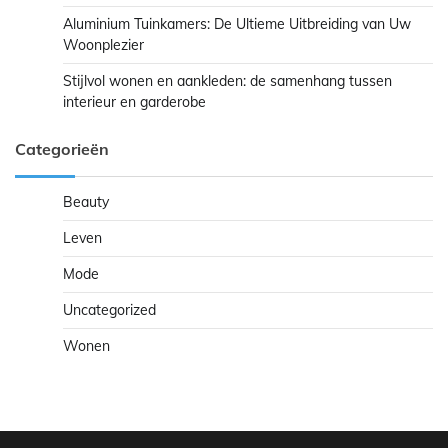
Aluminium Tuinkamers: De Ultieme Uitbreiding van Uw
Woonplezier
Stijlvol wonen en aankleden: de samenhang tussen
interieur en garderobe
Categorieën
Beauty
Leven
Mode
Uncategorized
Wonen