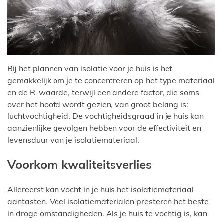
Bij het plannen van isolatie voor je huis is het
gemakkelijk om je te concentreren op het type materiaal
en de R-waarde, terwijl een andere factor, die soms
over het hoofd wordt gezien, van groot belang is:
luchtvochtigheid. De vochtigheidsgraad in je huis kan
aanzienlijke gevolgen hebben voor de effectiviteit en
levensduur van je isolatiemateriaal.
Voorkom kwaliteitsverlies
Allereerst kan vocht in je huis het isolatiemateriaal
aantasten. Veel isolatiematerialen presteren het beste
in droge omstandigheden. Als je huis te vochtig is, kan