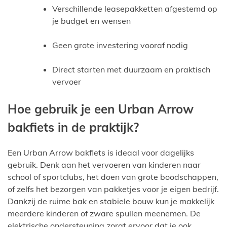
Verschillende leasepakketten afgestemd op
je budget en wensen
Geen grote investering vooraf nodig
Direct starten met duurzaam en praktisch
vervoer
Hoe gebruik je een Urban Arrow
bakfiets in de praktijk?
Een Urban Arrow bakfiets is ideaal voor dagelijks
gebruik. Denk aan het vervoeren van kinderen naar
school of sportclubs, het doen van grote boodschappen,
of zelfs het bezorgen van pakketjes voor je eigen bedrijf.
Dankzij de ruime bak en stabiele bouw kun je makkelijk
meerdere kinderen of zware spullen meenemen. De
elektrische ondersteuning zorgt ervoor dat je ook