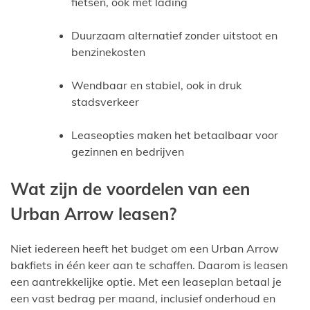
fietsen, ook met lading
Duurzaam alternatief zonder uitstoot en
benzinekosten
Wendbaar en stabiel, ook in druk
stadsverkeer
Leaseopties maken het betaalbaar voor
gezinnen en bedrijven
Wat zijn de voordelen van een
Urban Arrow leasen?
Niet iedereen heeft het budget om een Urban Arrow
bakfiets in één keer aan te schaffen. Daarom is leasen
een aantrekkelijke optie. Met een leaseplan betaal je
een vast bedrag per maand, inclusief onderhoud en