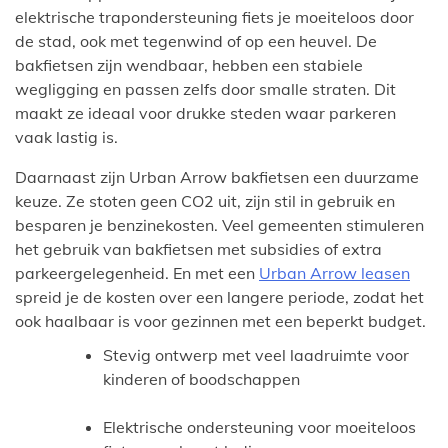
elektrische trapondersteuning fiets je moeiteloos door
de stad, ook met tegenwind of op een heuvel. De
bakfietsen zijn wendbaar, hebben een stabiele
wegligging en passen zelfs door smalle straten. Dit
maakt ze ideaal voor drukke steden waar parkeren
vaak lastig is.
Daarnaast zijn Urban Arrow bakfietsen een duurzame
keuze. Ze stoten geen CO2 uit, zijn stil in gebruik en
besparen je benzinekosten. Veel gemeenten stimuleren
het gebruik van bakfietsen met subsidies of extra
parkeergelegenheid. En met een
Urban Arrow leasen
spreid je de kosten over een langere periode, zodat het
ook haalbaar is voor gezinnen met een beperkt budget.
Stevig ontwerp met veel laadruimte voor
kinderen of boodschappen
Elektrische ondersteuning voor moeiteloos