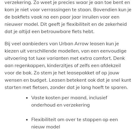
verzekering. Zo weet je precies waar je aan toe bent en
kom je niet voor verrassingen te staan. Bovendien kun je
de bakfiets vaak na een paar jaar inruilen voor een
nieuwer model. Dit geeft je flexibiliteit en de zekerheid
dat je altijd een betrouwbare fiets hebt.
Bij veel aanbieders van Urban Arrow leasen kun je
kiezen uit verschillende modellen, van een eenvoudige
uitvoering tot luxe varianten met extra comfort. Denk
aan regenkappen, kinderzitjes of zelfs een afdekzeil
voor de bak. Zo stem je het leasepakket af op jouw
wensen en budget. Leasen betekent ook dat je snel kunt
starten met fietsen, zonder dat je lang hoeft te sparen.
Vaste kosten per maand, inclusief
onderhoud en verzekering
Flexibiliteit om over te stappen op een
nieuw model