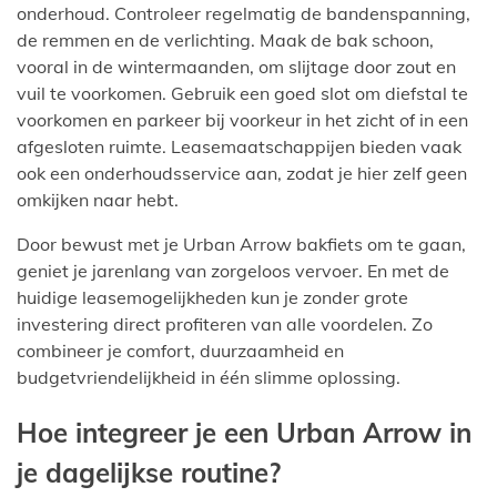
onderhoud. Controleer regelmatig de bandenspanning,
de remmen en de verlichting. Maak de bak schoon,
vooral in de wintermaanden, om slijtage door zout en
vuil te voorkomen. Gebruik een goed slot om diefstal te
voorkomen en parkeer bij voorkeur in het zicht of in een
afgesloten ruimte. Leasemaatschappijen bieden vaak
ook een onderhoudsservice aan, zodat je hier zelf geen
omkijken naar hebt.
Door bewust met je Urban Arrow bakfiets om te gaan,
geniet je jarenlang van zorgeloos vervoer. En met de
huidige leasemogelijkheden kun je zonder grote
investering direct profiteren van alle voordelen. Zo
combineer je comfort, duurzaamheid en
budgetvriendelijkheid in één slimme oplossing.
Hoe integreer je een Urban Arrow in
je dagelijkse routine?