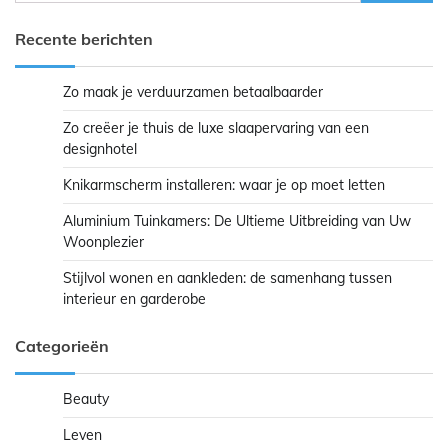
naar:
Recente berichten
Zo maak je verduurzamen betaalbaarder
Zo creëer je thuis de luxe slaapervaring van een
designhotel
Knikarmscherm installeren: waar je op moet letten
Aluminium Tuinkamers: De Ultieme Uitbreiding van Uw
Woonplezier
Stijlvol wonen en aankleden: de samenhang tussen
interieur en garderobe
Categorieën
Beauty
Leven