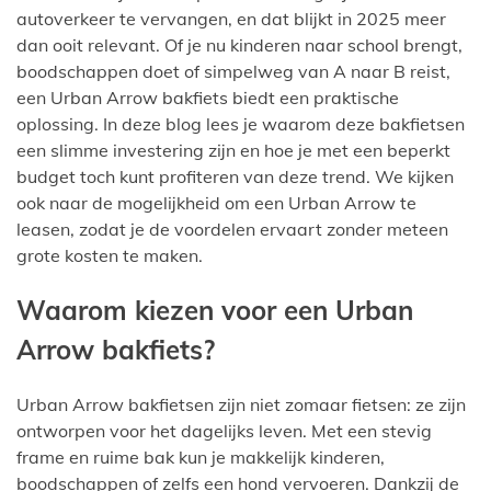
autoverkeer te vervangen, en dat blijkt in 2025 meer
dan ooit relevant. Of je nu kinderen naar school brengt,
boodschappen doet of simpelweg van A naar B reist,
een Urban Arrow bakfiets biedt een praktische
oplossing. In deze blog lees je waarom deze bakfietsen
een slimme investering zijn en hoe je met een beperkt
budget toch kunt profiteren van deze trend. We kijken
ook naar de mogelijkheid om een Urban Arrow te
leasen, zodat je de voordelen ervaart zonder meteen
grote kosten te maken.
Waarom kiezen voor een Urban
Arrow bakfiets?
Urban Arrow bakfietsen zijn niet zomaar fietsen: ze zijn
ontworpen voor het dagelijks leven. Met een stevig
frame en ruime bak kun je makkelijk kinderen,
boodschappen of zelfs een hond vervoeren. Dankzij de