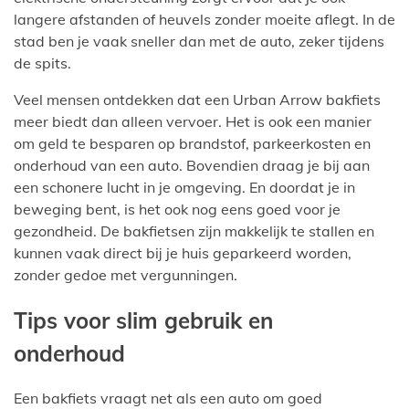
langere afstanden of heuvels zonder moeite aflegt. In de
stad ben je vaak sneller dan met de auto, zeker tijdens
de spits.
Veel mensen ontdekken dat een Urban Arrow bakfiets
meer biedt dan alleen vervoer. Het is ook een manier
om geld te besparen op brandstof, parkeerkosten en
onderhoud van een auto. Bovendien draag je bij aan
een schonere lucht in je omgeving. En doordat je in
beweging bent, is het ook nog eens goed voor je
gezondheid. De bakfietsen zijn makkelijk te stallen en
kunnen vaak direct bij je huis geparkeerd worden,
zonder gedoe met vergunningen.
Tips voor slim gebruik en
onderhoud
Een bakfiets vraagt net als een auto om goed