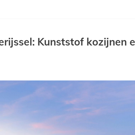
rijssel: Kunststof kozijnen 