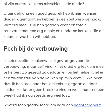
of zijn oudere keukens misschien in de mode?
Uiteindelijk na een goed gesprek heb ik mijn wensen
duidelijk gemaakt en hebben zij een ontwerp gemaakt
wat erg mooi is. Ik ben gegaan voor een totale
renovatie met ene erg mooie en moderne keuken, die de
kleuren zwart en wit hebben.
Pech bij de verbouwing
Ik heb dezelfde keukenwinkel gevraagd voor de
verbouwing, maar zelf vind ik het altijd erg leuk om mee
te helpen. Zo gezegd zo gedaan en bij het helpen viel er
een zwaar stuk van de keuken op mijn voet. Dikke pech
dus. Ik ben toen naar het ziekenhuis gegaan en daar
zeiden ze dat er geen breuk te vinden was, maar na een
week had ik nog steeds erg veel last.
Ik werd toen geadviseerd om naar een
podotherapeut