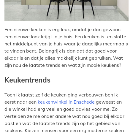
Een nieuwe keuken is erg leuk, omdat je dan gewoon
een nieuwe look krijgt in je huis. Een keuken is ten slotte
het middelpunt van je huis waar je dagelijks meermaals
te vinden bent. Belangrijk is dan dat dat goed voor
elkaar is en dat je alles makkelijk kunt gebruiken. Wat
zijn nou de laatste trends en wat zijn mooie keukens?
Keukentrends
Toen ik laatst zelf de keuken ging verbouwen ben ik
eerst naar een
keukenwinkel in Enschede
geweest en
die winkel had erg veel en goed advies voor me. Zo
vertelden ze me onder andere wat nou goed bij elkaar
past en wat de laatste trends zijn op het gebied van
keukens. Kiezen mensen voor een erg moderne keuken