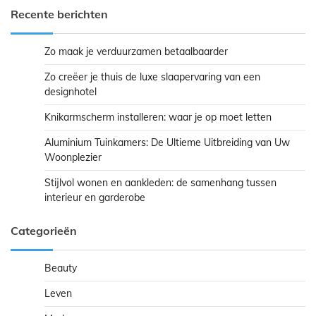
Recente berichten
Zo maak je verduurzamen betaalbaarder
Zo creëer je thuis de luxe slaapervaring van een
designhotel
Knikarmscherm installeren: waar je op moet letten
Aluminium Tuinkamers: De Ultieme Uitbreiding van Uw
Woonplezier
Stijlvol wonen en aankleden: de samenhang tussen
interieur en garderobe
Categorieën
Beauty
Leven