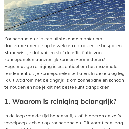
Zonnepanelen zijn een uitstekende manier om
duurzame energie op te wekken en kosten te besparen.
Maar wist je dat vuil en stof de efficiëntie van
zonnepanelen aanzienlijk kunnen verminderen?
Regelmatige reiniging is essentieel om het maximale
rendement uit je zonnepanelen te halen. In deze blog leg
ik uit waarom het belangrijk is om zonnepanelen schoon
te houden en hoe je dit het beste kunt aanpakken.
1. Waarom is reiniging belangrijk?
In de loop van de tijd hopen vuil, stof, bladeren en zelfs
vogelpoep zich op op zonnepanelen. Dit vormt een laag