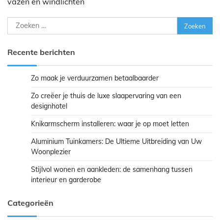
vazen en windlichten
Zoeken
naar:
Recente berichten
Zo maak je verduurzamen betaalbaarder
Zo creëer je thuis de luxe slaapervaring van een
designhotel
Knikarmscherm installeren: waar je op moet letten
Aluminium Tuinkamers: De Ultieme Uitbreiding van Uw
Woonplezier
Stijlvol wonen en aankleden: de samenhang tussen
interieur en garderobe
Categorieën