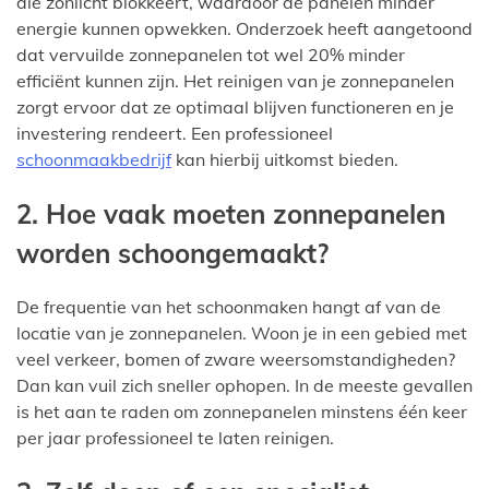
die zonlicht blokkeert, waardoor de panelen minder
energie kunnen opwekken. Onderzoek heeft aangetoond
dat vervuilde zonnepanelen tot wel 20% minder
efficiënt kunnen zijn. Het reinigen van je zonnepanelen
zorgt ervoor dat ze optimaal blijven functioneren en je
investering rendeert. Een professioneel
schoonmaakbedrijf
kan hierbij uitkomst bieden.
2. Hoe vaak moeten zonnepanelen
worden schoongemaakt?
De frequentie van het schoonmaken hangt af van de
locatie van je zonnepanelen. Woon je in een gebied met
veel verkeer, bomen of zware weersomstandigheden?
Dan kan vuil zich sneller ophopen. In de meeste gevallen
is het aan te raden om zonnepanelen minstens één keer
per jaar professioneel te laten reinigen.