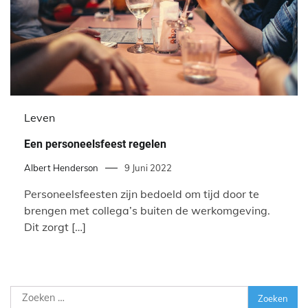
Leven
Een personeelsfeest regelen
Albert Henderson
9 Juni 2022
Personeelsfeesten zijn bedoeld om tijd door te
brengen met collega’s buiten de werkomgeving.
Dit zorgt […]
Zoeken