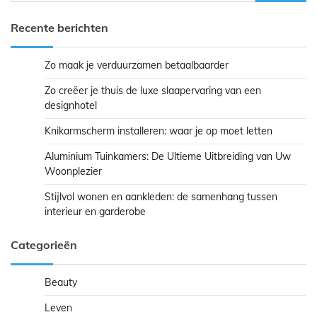
naar:
Recente berichten
Zo maak je verduurzamen betaalbaarder
Zo creëer je thuis de luxe slaapervaring van een
designhotel
Knikarmscherm installeren: waar je op moet letten
Aluminium Tuinkamers: De Ultieme Uitbreiding van Uw
Woonplezier
Stijlvol wonen en aankleden: de samenhang tussen
interieur en garderobe
Categorieën
Beauty
Leven