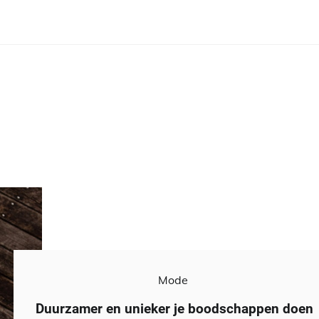
Mode
Duurzamer en unieker je boodschappen doen