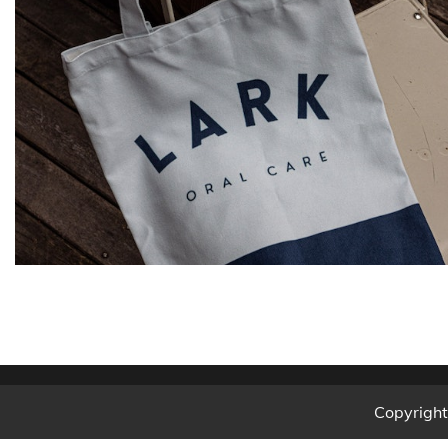
Copyrigh