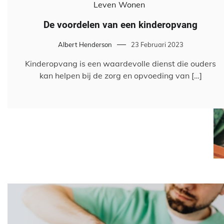
Leven
Wonen
De voordelen van een kinderopvang
Albert Henderson
23 Februari 2023
Kinderopvang is een waardevolle dienst die ouders
kan helpen bij de zorg en opvoeding van […]