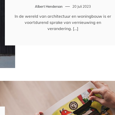
Albert Henderson
20 Juli 2023
In de wereld van architectuur en woningbouw is er
voortdurend sprake van vernieuwing en
verandering. […]