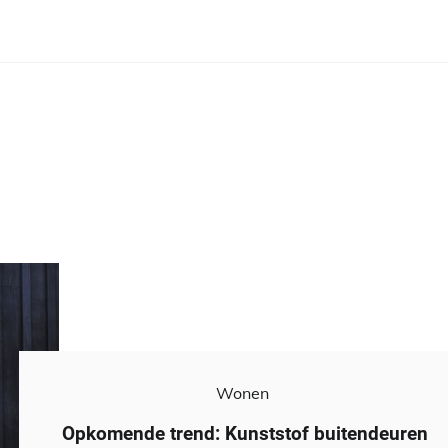
Wonen
Opkomende trend: Kunststof buitendeuren