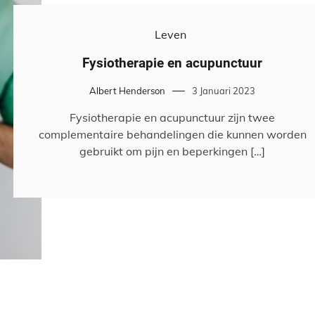
Leven
Fysiotherapie en acupunctuur
Albert Henderson
3 Januari 2023
Fysiotherapie en acupunctuur zijn twee
complementaire behandelingen die kunnen worden
gebruikt om pijn en beperkingen […]