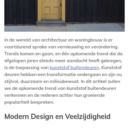
In de wereld van architectuur en woningbouw is er
voortdurend sprake van vernieuwing en verandering.
Trends komen en gaan, en één opkomende trend die de
afgelopen jaren steeds meer aandacht heeft gekregen,
is de toepassing van
kunststof buitendeuren
. Kunststof
deuren hebben een transformatie ondergaan en zijn nu
stijlvol, duurzaam en milieubewust. In dit artikel zullen
we de opkomende trend van kunststof buitendeuren
verkennen en de redenen achter hun groeiende
populariteit bespreken.
Modern Design en Veelzijdigheid