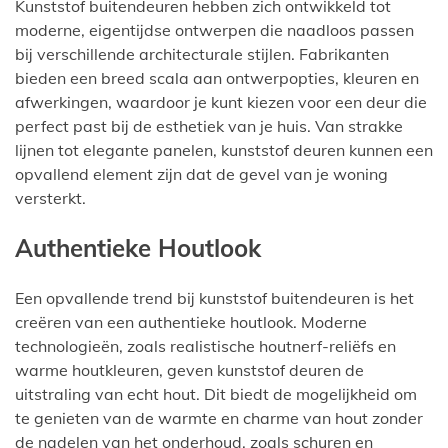
Kunststof buitendeuren hebben zich ontwikkeld tot
moderne, eigentijdse ontwerpen die naadloos passen
bij verschillende architecturale stijlen. Fabrikanten
bieden een breed scala aan ontwerpopties, kleuren en
afwerkingen, waardoor je kunt kiezen voor een deur die
perfect past bij de esthetiek van je huis. Van strakke
lijnen tot elegante panelen, kunststof deuren kunnen een
opvallend element zijn dat de gevel van je woning
versterkt.
Authentieke Houtlook
Een opvallende trend bij kunststof buitendeuren is het
creëren van een authentieke houtlook. Moderne
technologieën, zoals realistische houtnerf-reliëfs en
warme houtkleuren, geven kunststof deuren de
uitstraling van echt hout. Dit biedt de mogelijkheid om
te genieten van de warmte en charme van hout zonder
de nadelen van het onderhoud, zoals schuren en