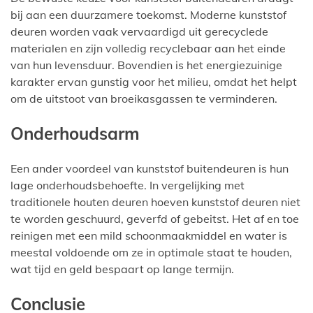
bij aan een duurzamere toekomst. Moderne kunststof
deuren worden vaak vervaardigd uit gerecyclede
materialen en zijn volledig recyclebaar aan het einde
van hun levensduur. Bovendien is het energiezuinige
karakter ervan gunstig voor het milieu, omdat het helpt
om de uitstoot van broeikasgassen te verminderen.
Onderhoudsarm
Een ander voordeel van kunststof buitendeuren is hun
lage onderhoudsbehoefte. In vergelijking met
traditionele houten deuren hoeven kunststof deuren niet
te worden geschuurd, geverfd of gebeitst. Het af en toe
reinigen met een mild schoonmaakmiddel en water is
meestal voldoende om ze in optimale staat te houden,
wat tijd en geld bespaart op lange termijn.
Conclusie