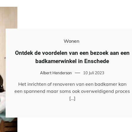
Wonen
Ontdek de voordelen van een bezoek aan een
badkamerwinkel in Enschede
Albert Henderson
10 Juli 2023
Het inrichten of renoveren van een badkamer kan
een spannend maar soms ook overweldigend proces
[…]