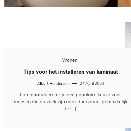
Wonen
Tips voor het installeren van laminaat
Albert Henderson
24 April 2023
Laminaatvloeren zijn een populaire keuze voor
mensen die op zoek zijn naar duurzame, gemakkelijk
te […]