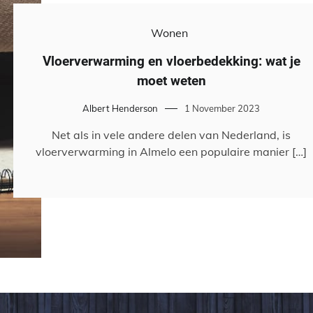
Wonen
Vloerverwarming en vloerbedekking: wat je
moet weten
Albert Henderson
1 November 2023
Net als in vele andere delen van Nederland, is
vloerverwarming in Almelo een populaire manier […]