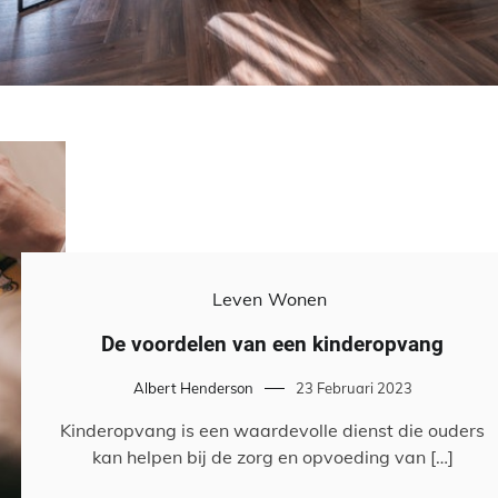
Leven
Wonen
De voordelen van een kinderopvang
Albert Henderson
23 Februari 2023
Kinderopvang is een waardevolle dienst die ouders
kan helpen bij de zorg en opvoeding van […]