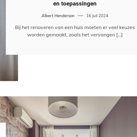
en toepassingen
Albert Henderson
16 Juli 2024
Bij het renoveren van een huis moeten er veel keuzes
worden gemaakt, zoals het vervangen […]