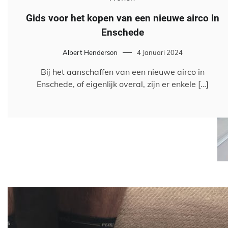
Gids voor het kopen van een nieuwe airco in
Enschede
Albert Henderson
4 Januari 2024
Bij het aanschaffen van een nieuwe airco in
Enschede, of eigenlijk overal, zijn er enkele […]