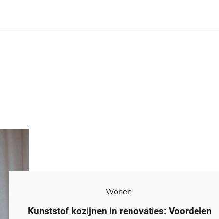
Wonen
Kunststof kozijnen in renovaties: Voordelen