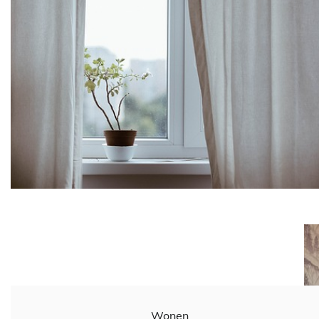
Wonen