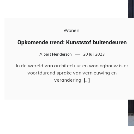
Wonen
Opkomende trend: Kunststof buitendeuren
Albert Henderson
20 Juli 2023
In de wereld van architectuur en woningbouw is er
voortdurend sprake van vernieuwing en
verandering. […]