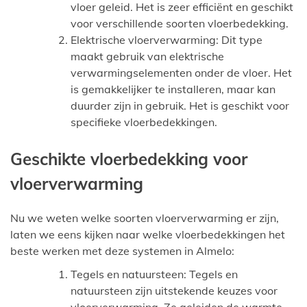
vloer geleid. Het is zeer efficiënt en geschikt
voor verschillende soorten vloerbedekking.
Elektrische vloerverwarming: Dit type
maakt gebruik van elektrische
verwarmingselementen onder de vloer. Het
is gemakkelijker te installeren, maar kan
duurder zijn in gebruik. Het is geschikt voor
specifieke vloerbedekkingen.
Geschikte vloerbedekking voor
vloerverwarming
Nu we weten welke soorten vloerverwarming er zijn,
laten we eens kijken naar welke vloerbedekkingen het
beste werken met deze systemen in Almelo:
Tegels en natuursteen: Tegels en
natuursteen zijn uitstekende keuzes voor
vloerverwarming. Ze geleiden de warmte