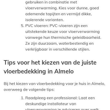
gebruiken in combinatie met
vloerverwarming. Kies voor dunne, goed
ademende tapijten en vermijd dikke,
isolerende varianten.
PVC vloeren: PVC-vloeren zijn een
uitstekende keuze voor vloerverwarming
vanwege hun thermische geleidbaarheid.
Ze zijn duurzaam, waterbestendig en
verkrijgbaar in verschillende stijlen.
Tips voor het kiezen van de juiste
vloerbedekking in Almelo
Bij het kiezen van vloerbedekking voor je huis in Almelo,
overweeg de volgende tips:
Raadpleeg een professional: Laat een
deskundige installateur van
vloerverwarming je adviseren over welk