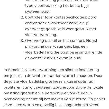
type vloerbedekking het beste bij je
systeem past.
Controleer fabrikantsspecificaties: Zorg
ervoor dat de vloerbedekking die je
overweegt geschikt is voor gebruik met
vloerverwarming.
Overweeg de stijl en het comfort: Naast
praktische overwegingen, kies een
vloerbedekking die past bij je smaak en de
gewenste esthetiek van je huis.
In Almelo is vloerverwarming een slimme investering
om je huis in de wintermaanden warm te houden. Door
de juiste vloerbedekking te kiezen, kun je optimaal
profiteren van dit systeem. Zorg ervoor dat je de lokale
omstandigheden en je persoonlijke voorkeuren in
overweging neemt bij het maken van je keuze. Zo geniet
je van een warm en gezellig huis, ongeacht het weer