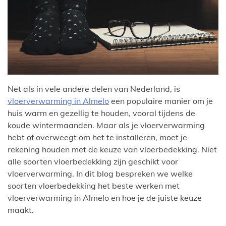
Net als in vele andere delen van Nederland, is
vloerverwarming in Almelo
een populaire manier om je
huis warm en gezellig te houden, vooral tijdens de
koude wintermaanden. Maar als je vloerverwarming
hebt of overweegt om het te installeren, moet je
rekening houden met de keuze van vloerbedekking. Niet
alle soorten vloerbedekking zijn geschikt voor
vloerverwarming. In dit blog bespreken we welke
soorten vloerbedekking het beste werken met
vloerverwarming in Almelo en hoe je de juiste keuze
maakt.