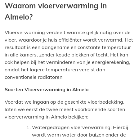
Waarom vloerverwarming in
Almelo?
Vloerverwarming verdeelt warmte gelijkmatig over de
vloer, waardoor je huis efficiënter wordt verwarmd. Het
resultaat is een aangename en constante temperatuur
in alle kamers, zonder koude plekken of tocht. Het kan
ook helpen bij het verminderen van je energierekening,
omdat het lagere temperaturen vereist dan
conventionele radiatoren.
Soorten Vloerverwarming in Almelo
Voordat we ingaan op de geschikte vloerbedekking,
laten we eerst de twee meest voorkomende soorten
vloerverwarming in Almelo bekijken:
Watergedragen vloerverwarming: Hierbij
wordt warm water door buizen onder de