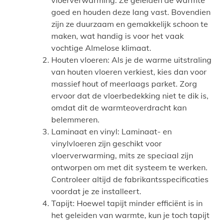
goed en houden deze lang vast. Bovendien
zijn ze duurzaam en gemakkelijk schoon te
maken, wat handig is voor het vaak
vochtige Almelose klimaat.
Houten vloeren: Als je de warme uitstraling
van houten vloeren verkiest, kies dan voor
massief hout of meerlaags parket. Zorg
ervoor dat de vloerbedekking niet te dik is,
omdat dit de warmteoverdracht kan
belemmeren.
Laminaat en vinyl: Laminaat- en
vinylvloeren zijn geschikt voor
vloerverwarming, mits ze speciaal zijn
ontworpen om met dit systeem te werken.
Controleer altijd de fabrikantsspecificaties
voordat je ze installeert.
Tapijt: Hoewel tapijt minder efficiënt is in
het geleiden van warmte, kun je toch tapijt