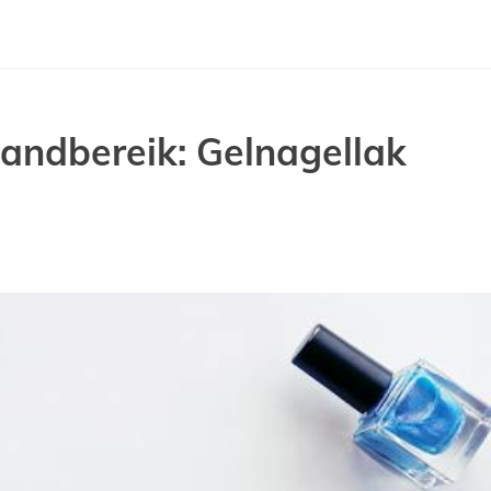
andbereik: Gelnagellak