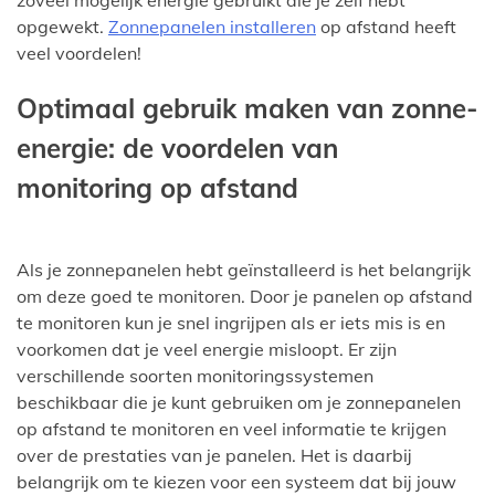
zoveel mogelijk energie gebruikt die je zelf hebt
opgewekt.
Zonnepanelen installeren
op afstand heeft
veel voordelen!
Optimaal gebruik maken van zonne-
energie: de voordelen van
monitoring op afstand
Als je zonnepanelen hebt geïnstalleerd is het belangrijk
om deze goed te monitoren. Door je panelen op afstand
te monitoren kun je snel ingrijpen als er iets mis is en
voorkomen dat je veel energie misloopt. Er zijn
verschillende soorten monitoringssystemen
beschikbaar die je kunt gebruiken om je zonnepanelen
op afstand te monitoren en veel informatie te krijgen
over de prestaties van je panelen. Het is daarbij
belangrijk om te kiezen voor een systeem dat bij jouw