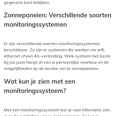
gegevens kunt bekijken.
Zonnepanelen: Verschillende soorten
monitoringssystemen
Er zijn verschillende soorten monitoringssystemen
beschikbaar. Zo zijn er systemen die werken via wifi,
ethernet of een 4G-verbinding. Welk systeem het beste
bij jou past hangt af van je persoonlijke voorkeur en de
mogelijkheden op de locatie van je zonnepanelen.
Wat kun je zien met een
monitoringssysteem?
Met een monitoringssysteem kun je veel informatie zien