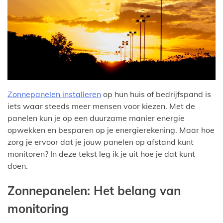
Zonnepanelen installeren
op hun huis of bedrijfspand is
iets waar steeds meer mensen voor kiezen. Met de
panelen kun je op een duurzame manier energie
opwekken en besparen op je energierekening. Maar hoe
zorg je ervoor dat je jouw panelen op afstand kunt
monitoren? In deze tekst leg ik je uit hoe je dat kunt
doen.
Zonnepanelen: Het belang van
monitoring