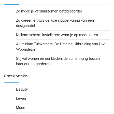
Zo maak je verduurzamen betaalbaarder
Zo creëer je thuis de luxe slaapervaring van een
designhotel
Knikarmscherm installeren: waar je op moet letten
Aluminium Tuinkamers: De Ultieme Uitbreiding van Uw
Woonplezier
Stijlvol wonen en aankleden: de samenhang tussen
interieur en garderobe
Categorieën
Beauty
Leven
Mode