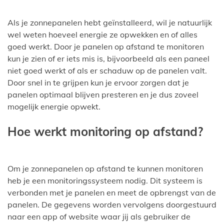
Als je zonnepanelen hebt geïnstalleerd, wil je natuurlijk
wel weten hoeveel energie ze opwekken en of alles
goed werkt. Door je panelen op afstand te monitoren
kun je zien of er iets mis is, bijvoorbeeld als een paneel
niet goed werkt of als er schaduw op de panelen valt.
Door snel in te grijpen kun je ervoor zorgen dat je
panelen optimaal blijven presteren en je dus zoveel
mogelijk energie opwekt.
Hoe werkt monitoring op afstand?
Om je zonnepanelen op afstand te kunnen monitoren
heb je een monitoringssysteem nodig. Dit systeem is
verbonden met je panelen en meet de opbrengst van de
panelen. De gegevens worden vervolgens doorgestuurd
naar een app of website waar jij als gebruiker de