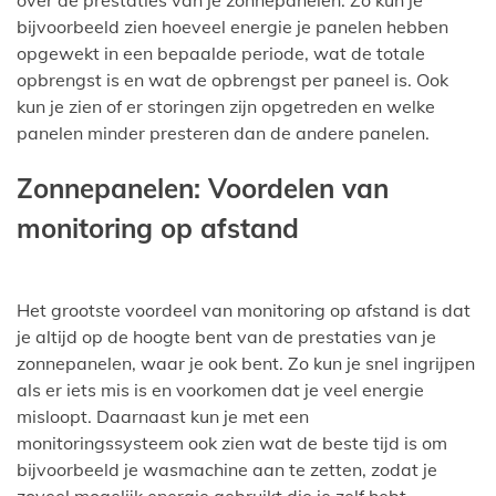
over de prestaties van je zonnepanelen. Zo kun je
bijvoorbeeld zien hoeveel energie je panelen hebben
opgewekt in een bepaalde periode, wat de totale
opbrengst is en wat de opbrengst per paneel is. Ook
kun je zien of er storingen zijn opgetreden en welke
panelen minder presteren dan de andere panelen.
Zonnepanelen: Voordelen van
monitoring op afstand
Het grootste voordeel van monitoring op afstand is dat
je altijd op de hoogte bent van de prestaties van je
zonnepanelen, waar je ook bent. Zo kun je snel ingrijpen
als er iets mis is en voorkomen dat je veel energie
misloopt. Daarnaast kun je met een
monitoringssysteem ook zien wat de beste tijd is om
bijvoorbeeld je wasmachine aan te zetten, zodat je