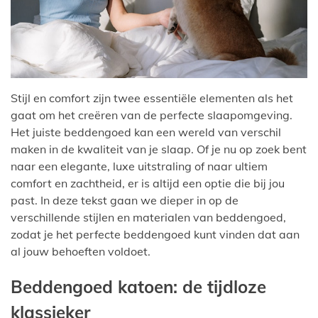
Stijl en comfort zijn twee essentiële elementen als het
gaat om het creëren van de perfecte slaapomgeving.
Het juiste beddengoed kan een wereld van verschil
maken in de kwaliteit van je slaap. Of je nu op zoek bent
naar een elegante, luxe uitstraling of naar ultiem
comfort en zachtheid, er is altijd een optie die bij jou
past. In deze tekst gaan we dieper in op de
verschillende stijlen en materialen van beddengoed,
zodat je het perfecte beddengoed kunt vinden dat aan
al jouw behoeften voldoet.
Beddengoed katoen: de tijdloze
klassieker