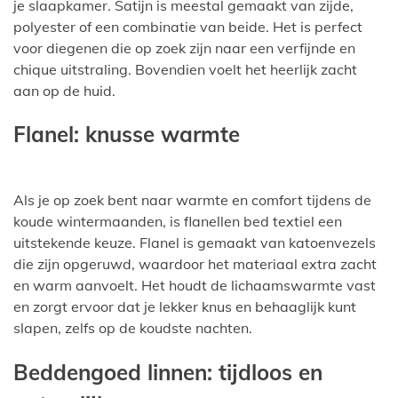
je slaapkamer. Satijn is meestal gemaakt van zijde,
polyester of een combinatie van beide. Het is perfect
voor diegenen die op zoek zijn naar een verfijnde en
chique uitstraling. Bovendien voelt het heerlijk zacht
aan op de huid.
Flanel: knusse warmte
Als je op zoek bent naar warmte en comfort tijdens de
koude wintermaanden, is flanellen bed textiel een
uitstekende keuze. Flanel is gemaakt van katoenvezels
die zijn opgeruwd, waardoor het materiaal extra zacht
en warm aanvoelt. Het houdt de lichaamswarmte vast
en zorgt ervoor dat je lekker knus en behaaglijk kunt
slapen, zelfs op de koudste nachten.
Beddengoed linnen: tijdloos en