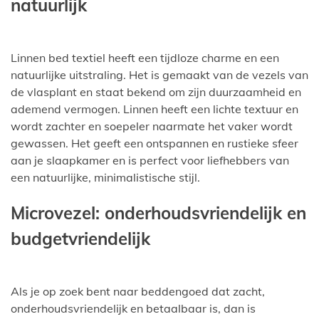
natuurlijk
Linnen bed textiel heeft een tijdloze charme en een
natuurlijke uitstraling. Het is gemaakt van de vezels van
de vlasplant en staat bekend om zijn duurzaamheid en
ademend vermogen. Linnen heeft een lichte textuur en
wordt zachter en soepeler naarmate het vaker wordt
gewassen. Het geeft een ontspannen en rustieke sfeer
aan je slaapkamer en is perfect voor liefhebbers van
een natuurlijke, minimalistische stijl.
Microvezel: onderhoudsvriendelijk en
budgetvriendelijk
Als je op zoek bent naar beddengoed dat zacht,
onderhoudsvriendelijk en betaalbaar is, dan is