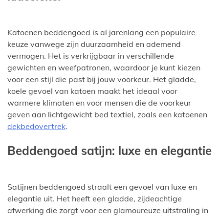
Katoenen beddengoed is al jarenlang een populaire
keuze vanwege zijn duurzaamheid en ademend
vermogen. Het is verkrijgbaar in verschillende
gewichten en weefpatronen, waardoor je kunt kiezen
voor een stijl die past bij jouw voorkeur. Het gladde,
koele gevoel van katoen maakt het ideaal voor
warmere klimaten en voor mensen die de voorkeur
geven aan lichtgewicht bed textiel, zoals een katoenen
dekbedovertrek
.
Beddengoed satijn: luxe en elegantie
Satijnen beddengoed straalt een gevoel van luxe en
elegantie uit. Het heeft een gladde, zijdeachtige
afwerking die zorgt voor een glamoureuze uitstraling in