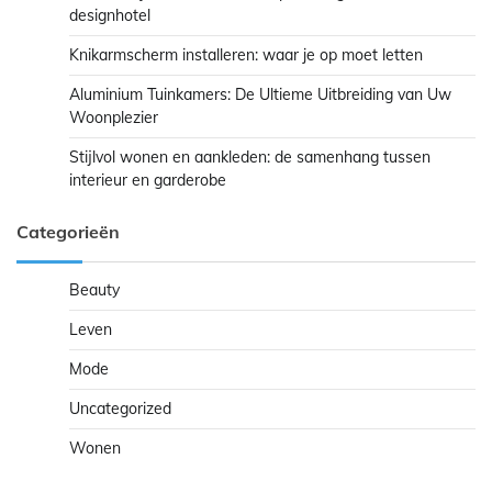
designhotel
Knikarmscherm installeren: waar je op moet letten
Aluminium Tuinkamers: De Ultieme Uitbreiding van Uw
Woonplezier
Stijlvol wonen en aankleden: de samenhang tussen
interieur en garderobe
Categorieën
Beauty
Leven
Mode
Uncategorized
Wonen