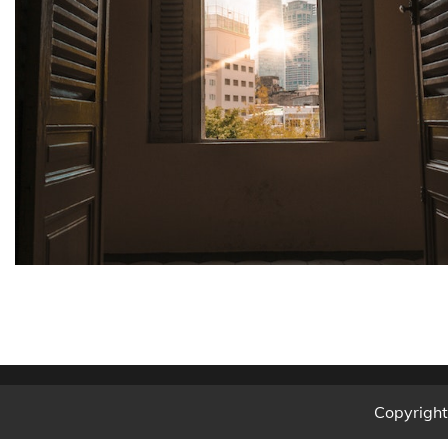
Copyrigh