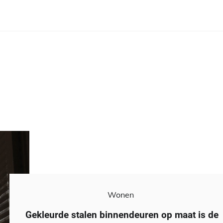
Wonen
Gekleurde stalen binnendeuren op maat is de