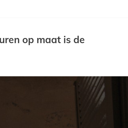
uren op maat is de