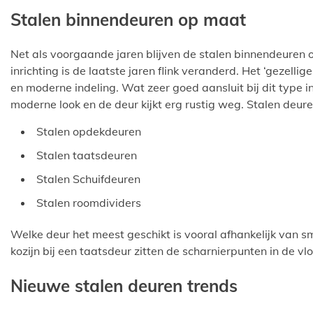
Stalen binnendeuren op maat
Net als voorgaande jaren blijven de stalen binnendeuren
inrichting is de laatste jaren flink veranderd. Het ‘gezelli
en moderne indeling. Wat zeer goed aansluit bij dit type int
moderne look en de deur kijkt erg rustig weg. Stalen deuren 
Stalen opdekdeuren
Stalen taatsdeuren
Stalen Schuifdeuren
Stalen roomdividers
Welke deur het meest geschikt is vooral afhankelijk van sm
kozijn bij een taatsdeur zitten de scharnierpunten in de vlo
Nieuwe stalen deuren trends