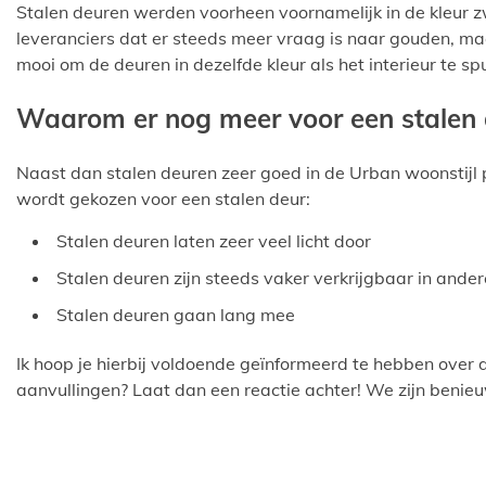
Stalen deuren werden voorheen voornamelijk in de kleur zw
leveranciers dat er steeds meer vraag is naar gouden, maa
mooi om de deuren in dezelfde kleur als het interieur te spu
Waarom er nog meer voor een stalen
Naast dan stalen deuren zeer goed in de Urban woonstijl 
wordt gekozen voor een stalen deur:
Stalen deuren laten zeer veel licht door
Stalen deuren zijn steeds vaker verkrijgbaar in ande
Stalen deuren gaan lang mee
Ik hoop je hierbij voldoende geïnformeerd te hebben over 
aanvullingen? Laat dan een reactie achter! We zijn benieu