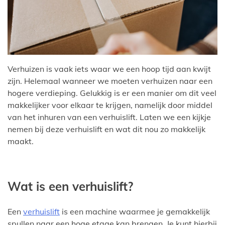
Verhuizen is vaak iets waar we een hoop tijd aan kwijt
zijn. Helemaal wanneer we moeten verhuizen naar een
hogere verdieping. Gelukkig is er een manier om dit veel
makkelijker voor elkaar te krijgen, namelijk door middel
van het inhuren van een verhuislift. Laten we een kijkje
nemen bij deze verhuislift en wat dit nou zo makkelijk
maakt.
Wat is een verhuislift?
Een
verhuislift
is een machine waarmee je gemakkelijk
spullen naar een hoge etage kan brengen. Je kunt hierbij