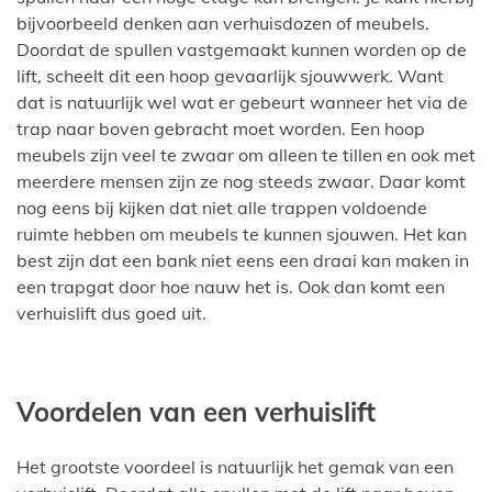
bijvoorbeeld denken aan verhuisdozen of meubels.
Doordat de spullen vastgemaakt kunnen worden op de
lift, scheelt dit een hoop gevaarlijk sjouwwerk. Want
dat is natuurlijk wel wat er gebeurt wanneer het via de
trap naar boven gebracht moet worden. Een hoop
meubels zijn veel te zwaar om alleen te tillen en ook met
meerdere mensen zijn ze nog steeds zwaar. Daar komt
nog eens bij kijken dat niet alle trappen voldoende
ruimte hebben om meubels te kunnen sjouwen. Het kan
best zijn dat een bank niet eens een draai kan maken in
een trapgat door hoe nauw het is. Ook dan komt een
verhuislift dus goed uit.
Voordelen van een verhuislift
Het grootste voordeel is natuurlijk het gemak van een