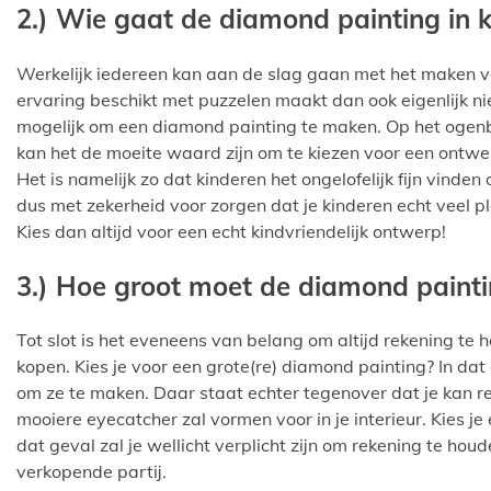
2.) Wie gaat de diamond painting in
Werkelijk iedereen kan aan de slag gaan met het maken va
ervaring beschikt met puzzelen maakt dan ook eigenlijk nie
mogelijk om een diamond painting te maken. Op het ogenb
kan het de moeite waard zijn om te kiezen voor een ontwe
Het is namelijk zo dat kinderen het ongelofelijk fijn vinde
dus met zekerheid voor zorgen dat je kinderen echt veel 
Kies dan altijd voor een echt kindvriendelijk ontwerp!
3.) Hoe groot moet de diamond painti
Tot slot is het eveneens van belang om altijd rekening te
kopen. Kies je voor een grote(re) diamond painting? In dat 
om ze te maken. Daar staat echter tegenover dat je kan re
mooiere eyecatcher zal vormen voor in je interieur. Kies 
dat geval zal je wellicht verplicht zijn om rekening te h
verkopende partij.