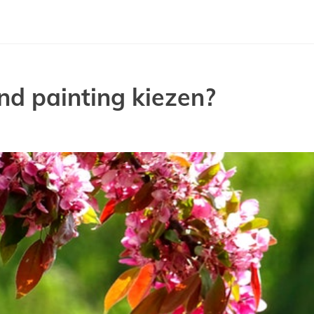
nd painting kiezen?