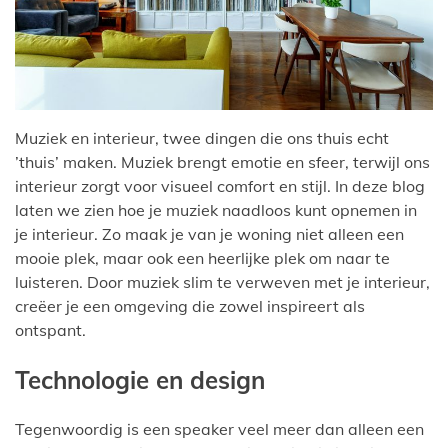
Muziek en interieur, twee dingen die ons thuis echt
’thuis’ maken. Muziek brengt emotie en sfeer, terwijl ons
interieur zorgt voor visueel comfort en stijl. In deze blog
laten we zien hoe je muziek naadloos kunt opnemen in
je interieur. Zo maak je van je woning niet alleen een
mooie plek, maar ook een heerlijke plek om naar te
luisteren. Door muziek slim te verweven met je interieur,
creëer je een omgeving die zowel inspireert als
ontspant.
Technologie en design
Tegenwoordig is een speaker veel meer dan alleen een