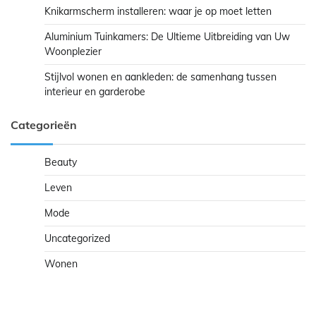
Knikarmscherm installeren: waar je op moet letten
Aluminium Tuinkamers: De Ultieme Uitbreiding van Uw
Woonplezier
Stijlvol wonen en aankleden: de samenhang tussen
interieur en garderobe
Categorieën
Beauty
Leven
Mode
Uncategorized
Wonen