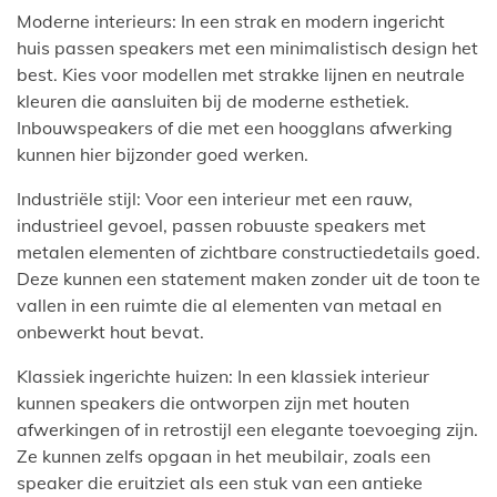
Moderne interieurs: In een strak en modern ingericht
huis passen speakers met een minimalistisch design het
best. Kies voor modellen met strakke lijnen en neutrale
kleuren die aansluiten bij de moderne esthetiek.
Inbouwspeakers of die met een hoogglans afwerking
kunnen hier bijzonder goed werken.
Industriële stijl: Voor een interieur met een rauw,
industrieel gevoel, passen robuuste speakers met
metalen elementen of zichtbare constructiedetails goed.
Deze kunnen een statement maken zonder uit de toon te
vallen in een ruimte die al elementen van metaal en
onbewerkt hout bevat.
Klassiek ingerichte huizen: In een klassiek interieur
kunnen speakers die ontworpen zijn met houten
afwerkingen of in retrostijl een elegante toevoeging zijn.
Ze kunnen zelfs opgaan in het meubilair, zoals een
speaker die eruitziet als een stuk van een antieke