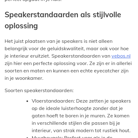
Speakerstandaarden als stijlvolle
oplossing
Het juist plaatsen van je speakers is niet alleen
belangrijk voor de geluidskwaliteit, maar ook voor hoe
je interieur eruitziet. Speakerstandaarden van
vebos.nl
zijn hier een perfecte oplossing voor. Ze zijn er in allerlei
soorten en maten en kunnen een echte eyecatcher zijn
in je woonkamer.
Soorten speakerstandaarden:
Vloerstandaarden: Deze zetten je speakers
op de ideale luisterhoogte zonder dat je
gaten hoeft te boren in je muren. Ze komen
in verschillende stijlen die passen bij je
interieur, van strak modern tot rustiek hout.
Muurbeugels: Perfect voor als je de