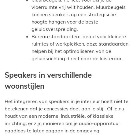
vloerruimte vrij wilt houden. Muurbeugels
kunnen speakers op een strategische
hoogte hangen voor de beste
geluidsverspreiding.
Bureau standaarden: Ideaal voor kleinere
ruimtes of werkplekken, deze standaarden
helpen bij het optimaliseren van de
geluidsrichting direct naar de luisteraar.
Speakers in verschillende
woonstijlen
Het integreren van speakers in je interieur hoeft niet te
betekenen dat je concessies doet aan je stijl. Of je nu
houdt van een moderne, industriële, of klassieke
inrichting, er zijn manieren om je audio-apparatuur
naadloos te laten opgaan in de omgeving.