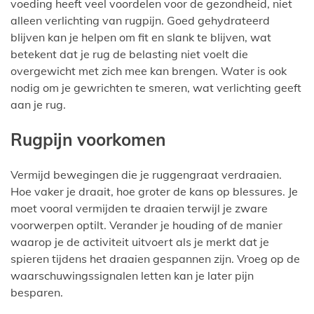
voeding heeft veel voordelen voor de gezondheid, niet
alleen verlichting van rugpijn. Goed gehydrateerd
blijven kan je helpen om fit en slank te blijven, wat
betekent dat je rug de belasting niet voelt die
overgewicht met zich mee kan brengen. Water is ook
nodig om je gewrichten te smeren, wat verlichting geeft
aan je rug.
Rugpijn voorkomen
Vermijd bewegingen die je ruggengraat verdraaien.
Hoe vaker je draait, hoe groter de kans op blessures. Je
moet vooral vermijden te draaien terwijl je zware
voorwerpen optilt. Verander je houding of de manier
waarop je de activiteit uitvoert als je merkt dat je
spieren tijdens het draaien gespannen zijn. Vroeg op de
waarschuwingssignalen letten kan je later pijn
besparen.