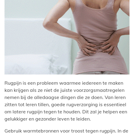
Rugpijn is een probleem waarmee iedereen te maken
kan krijgen als ze niet de juiste voorzorgsmaatregelen
nemen bij de alledaagse dingen die ze doen. Van leren
zitten tot leren tillen, goede rugverzorging is essentieel
om latere rugpijn tegen te houden. Dit zal je helpen een
gelukkiger en gezonder leven te leiden.
Gebruik warmtebronnen voor troost tegen rugpijn. In de