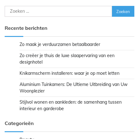
Zoeken
naar:
Recente berichten
Zo maak je verduurzamen betaalbaarder
Zo creëer je thuis de luxe slaapervaring van een
designhotel
Knikarmscherm installeren: waar je op moet letten
Aluminium Tuinkamers: De Ultieme Uitbreiding van Uw
Woonplezier
Stijlvol wonen en aankleden: de samenhang tussen
interieur en garderobe
Categorieën