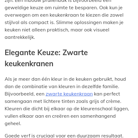
geweldige keuze om ruimte te besparen. Ook kun je
overwegen om een keukenkraan te kiezen die zowel
stijlvol als compact is. Slimme oplossingen maken je
keuken niet alleen praktisch, maar ook visueel
aantrekkelijk.
Elegante Keuze: Zwarte
keukenkranen
Als je meer dan één kleur in de keuken gebruikt, houd
dan de combinatie van kleuren in dezelfde familie.
Bijvoorbeeld, een
zwarte keukenkraan
kan perfect
samengaan met lichtere tinten zoals grijs of crème.
Kleuren die dicht bij elkaar op de kleurenschaal liggen,
vullen elkaar aan en creëren een samenhangend
geheel.
Goede verf is cruciaal voor een duurzaam resultaat.