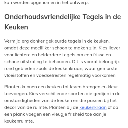
kan worden opgenomen in het ontwerp.
Onderhoudsvriendelijke Tegels in de
Keuken
Vermijd erg donker gekleurde tegels in de keuken,
omdat deze moeilijker schoon te maken zijn. Kies liever
voor lichtere en helderdere tegels om een frisse en
schone uitstraling te behouden. Dit is vooral belangrijk
rond gebieden zoals de keukenkraan, waar gemorste
vloeistoffen en voedselresten regelmatig voorkomen.
Planten kunnen een keuken tot leven brengen en kleur
toevoegen. Kies verschillende soorten die gedijen in de
omstandigheden van de keuken en die passen bij het
decor van de ruimte. Planten bij de
keukenkraan
of op
een plank voegen een vleugje frisheid toe aan je
keukenruimte.