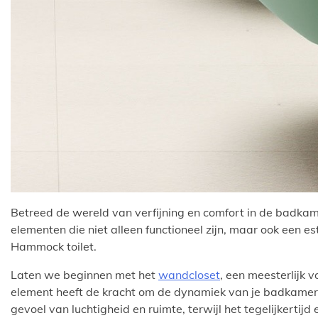
Betreed de wereld van verfijning en comfort in de badkam
elementen die niet alleen functioneel zijn, maar ook een 
Hammock toilet.
Laten we beginnen met het
wandcloset
, een meesterlijk 
element heeft de kracht om de dynamiek van je badkamer 
gevoel van luchtigheid en ruimte, terwijl het tegelijkertijd