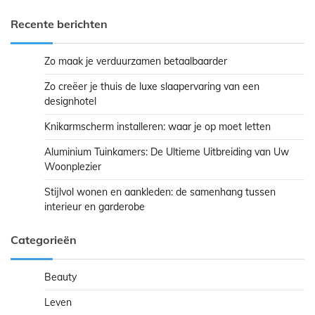
Recente berichten
Zo maak je verduurzamen betaalbaarder
Zo creëer je thuis de luxe slaapervaring van een
designhotel
Knikarmscherm installeren: waar je op moet letten
Aluminium Tuinkamers: De Ultieme Uitbreiding van Uw
Woonplezier
Stijlvol wonen en aankleden: de samenhang tussen
interieur en garderobe
Categorieën
Beauty
Leven