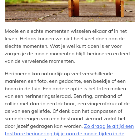
Mooie en slechte momenten wisselen elkaar af in het
leven. Helaas kunnen we niet heel veel doen aan de
slechte momenten. Wat je wel kunt doen is er voor
zorgen je de mooie momenten blijft herinneren en leert
van de vervelende momenten.
Herinneren kan natuurlijk op veel verschillende
manieren een foto, een gedachte, een beeldje of een
boom in de tuin. Een andere optie is het laten maken
van een herinneringssieraad. Een ring, armband of
collier met daarin een lok haar, een vingerafdruk of de
as van een geliefde. Of denk aan het aanpassen of
samenbrengen van een bestaand sieraad zodat het
door jezelf gedragen kan worden.
Zo draag je altijd een
tastbare herinnering bij je aan de mooie tijden in de