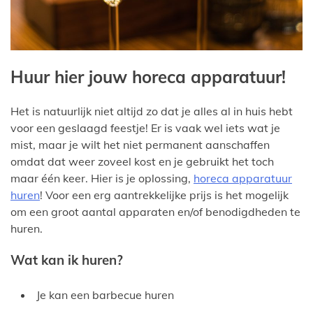
Huur hier jouw horeca apparatuur!
Het is natuurlijk niet altijd zo dat je alles al in huis hebt
voor een geslaagd feestje! Er is vaak wel iets wat je
mist, maar je wilt het niet permanent aanschaffen
omdat dat weer zoveel kost en je gebruikt het toch
maar één keer. Hier is je oplossing,
horeca apparatuur
huren
! Voor een erg aantrekkelijke prijs is het mogelijk
om een groot aantal apparaten en/of benodigdheden te
huren.
Wat kan ik huren?
Je kan een barbecue huren