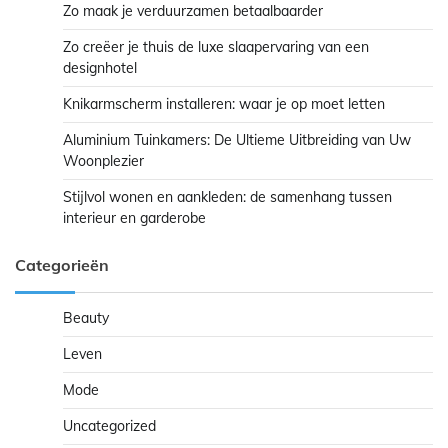
Zo maak je verduurzamen betaalbaarder
Zo creëer je thuis de luxe slaapervaring van een
designhotel
Knikarmscherm installeren: waar je op moet letten
Aluminium Tuinkamers: De Ultieme Uitbreiding van Uw
Woonplezier
Stijlvol wonen en aankleden: de samenhang tussen
interieur en garderobe
Categorieën
Beauty
Leven
Mode
Uncategorized