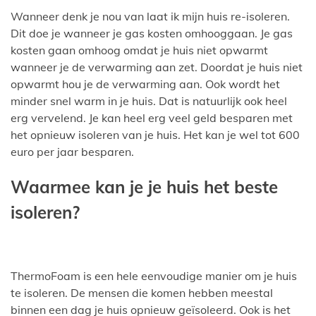
Wanneer denk je nou van laat ik mijn huis re-isoleren.
Dit doe je wanneer je gas kosten omhooggaan. Je gas
kosten gaan omhoog omdat je huis niet opwarmt
wanneer je de verwarming aan zet. Doordat je huis niet
opwarmt hou je de verwarming aan. Ook wordt het
minder snel warm in je huis. Dat is natuurlijk ook heel
erg vervelend. Je kan heel erg veel geld besparen met
het opnieuw isoleren van je huis. Het kan je wel tot 600
euro per jaar besparen.
Waarmee kan je je huis het beste
isoleren?
ThermoFoam is een hele eenvoudige manier om je huis
te isoleren. De mensen die komen hebben meestal
binnen een dag je huis opnieuw geïsoleerd. Ook is het