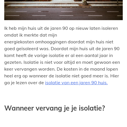
Ik heb mijn huis uit de jaren 90 op nieuw laten isoleren
omdat ik merkte dat mijn
energiekosten omhooggingen doordat mijn huis niet
goed geïsoleerd was. Doordat mijn huis uit de jaren 90
komt heeft de vorige isolatie er al een aantal jaar in
gezeten. Isolatie is niet voor altijd en moet gewoon een
keer vervangen worden. De kosten in de maand lopen
heel erg op wanneer de isolatie niet goed meer is. Hier
ga je lezen over de
isolatie van een jaren 90 huis.
Wanneer vervang je je isolatie?